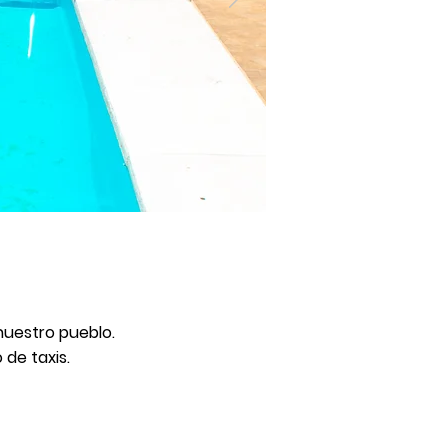
nuestro pueblo.
de taxis.