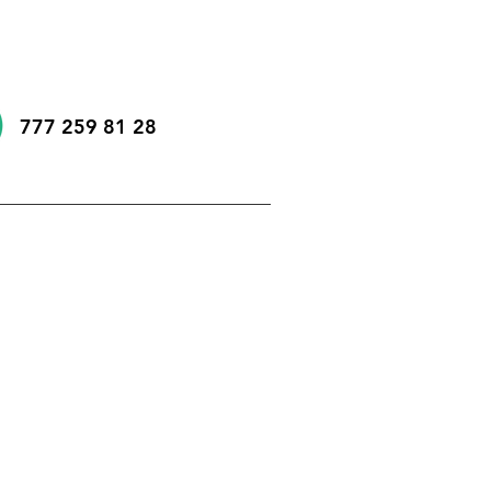
777 259 81 28