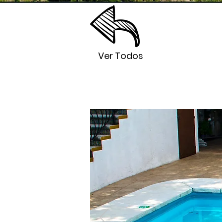
Ver Todos