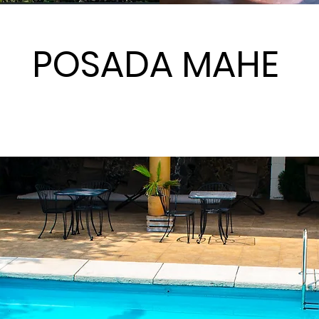
POSADA MAHE