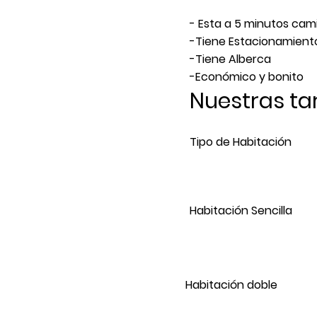
- Esta a 5 minutos cam
-Tiene Estacionamient
-Tiene Alberca
-
Económico
y bonito
Nuestras tar
Tipo de Habitación
Habitación Sencilla
Habitación doble