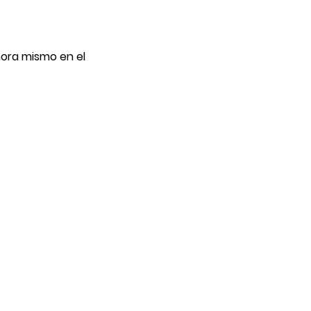
hora mismo en el