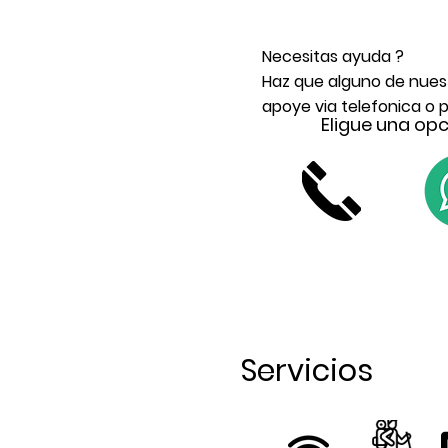
Necesitas ayuda ?
Haz que alguno de nues
apoye via telefonica o
Eligue una opc
Servicios