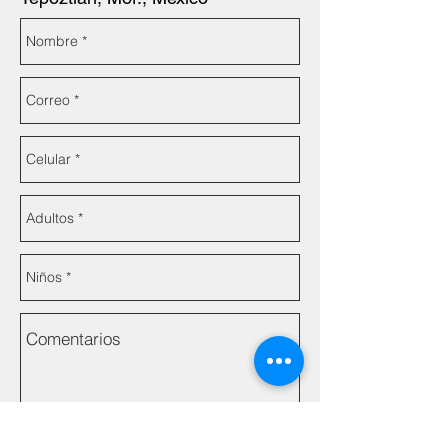
Reserva