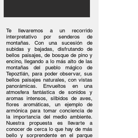
Te llevaremos a un recorrido
interpretativo por senderos de
montañas. Con una sucesión de
subidas y bajadas, disfrutando de
bellos paisajes, de bosque de pino y
encino, llegando a lo más alto de las
montañas del pueblo mágico de
Tepoztlán, para poder observar, sus
bellos paisajes naturales, con vistas
panorámicas. Envueltos en una
atmosfera fantástica de sonidos y
aromas intensos, silbidos de aves,
flores aromáticas, un ejemplo de
armónica para tomar conciencia de
la importancia del medio ambiente.
Nuestra propuesta es llevarte a
conocer de cerca lo que hay de más
bello y sorprendente en el parque