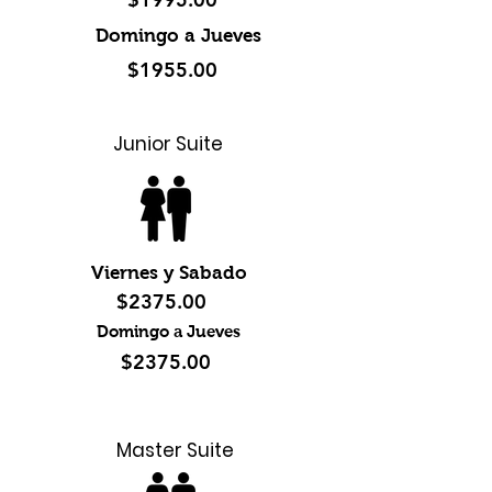
Domingo a Jueves
$1955.00
Junior Suite
Viernes y Sabado
$2375.00
Domingo a Jueves
$2375.00
Master Suite