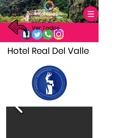
Ver Todos
Hotel Real Del Valle