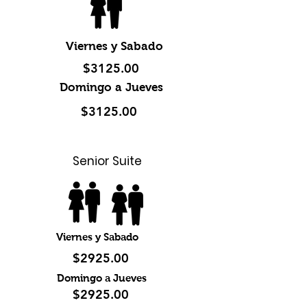
Viernes y Sabado
$3125.00
Domingo a Jueves
$3125.00
Senior Suite
Viernes y Sabado
$2925.00
Domingo a Jueves
$2925.00