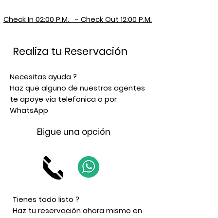
Check In 02:00 P.M. - Check Out 12:00 P.M.
Realiza tu Reservación
Necesitas ayuda ?
Haz que alguno de nuestros agentes
te apoye via telefonica o por
WhatsApp
Eligue una opción
Tienes todo listo ?
Haz tu reservación ahora mismo en