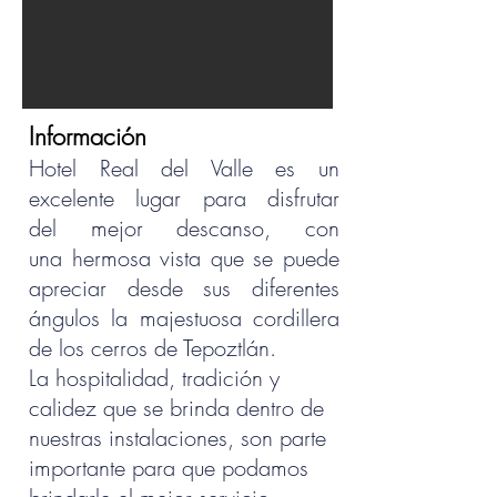
Información
Hotel Real del Valle es un
excelente lugar para disfrutar
del mejor descanso, con
una hermosa vista que se puede
apreciar desde sus diferentes
ángulos
la majestuosa cordillera
de los cerros de Tepoztlán.
La hospitalidad, tradición y
calidez que se brinda dentro de
nuestras instalaciones, son parte
importante para que podamos